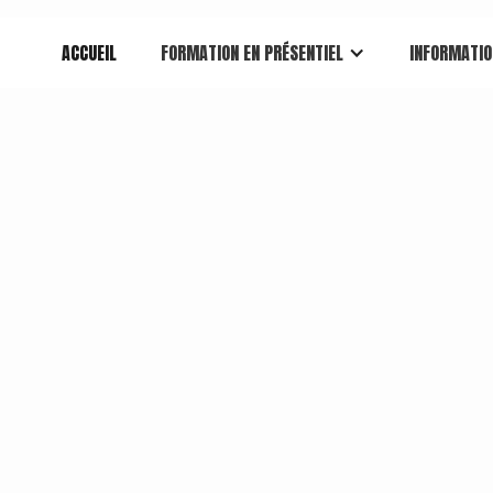
ACCUEIL
FORMATION EN PRÉSENTIEL
INFORMATIO