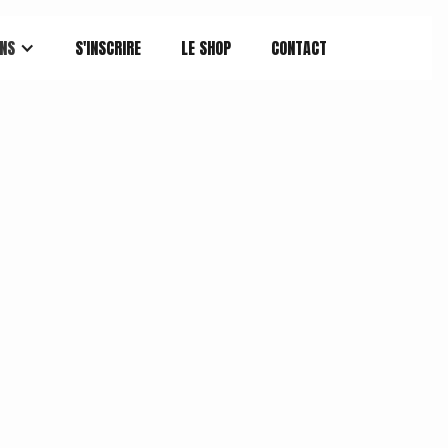
NS
S'INSCRIRE
LE SHOP
CONTACT